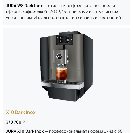
JURA W8 Dark Inox
— стильная кофемашина для дома и
офиса с кофемолкой P.A.G.2, 15 напитками и интуитивным
управлением. Идеальное сочетание дизайна и технологий.
X10 Dark Inox
370 700 ₽
JURA X10 Dark Inox
— профессиональная кофемашина с 35