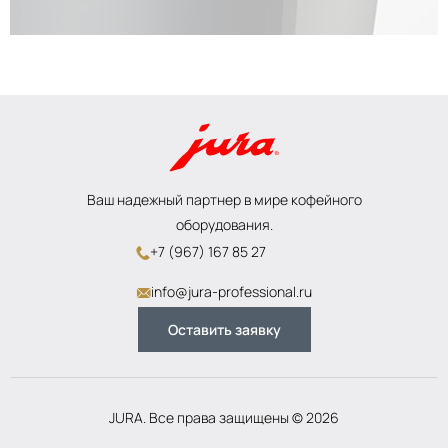
Ваш надежный партнер в мире кофейного
оборудования.
+7 (967) 167 85 27
info@jura-professional.ru
Оставить заявку
JURA. Все права защищены © 2026