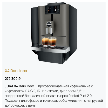
X4 Dark Inox
279 300 ₽
JURA X4 Dark Inox
— профессиональная кофемашина с
кофемолкой P.A.G.2, 13 напитками, дисплеем 3,5″ и
поддержкой безналичной оплаты через Pocket Pilot 2.0.
Подходит для офисов и точек самообслуживания с нагрузкой
до 100 чашек в день.