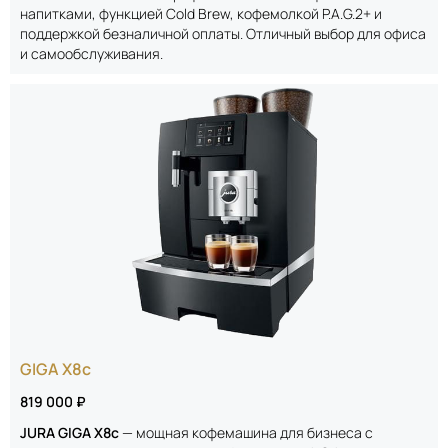
напитками, функцией Cold Brew, кофемолкой P.A.G.2+ и
поддержкой безналичной оплаты. Отличный выбор для офиса
и самообслуживания.
GIGA X8c
819 000 ₽
JURA GIGA X8c
— мощная кофемашина для бизнеса с