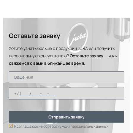
Оставьте заявку
Хотите узнать больше о продукции JURA или получить
персональную консультацию?
Оставьте заявку — и мы
свяжемся с вами в ближайшее время.
Я соглашаюсь на обработку моих персональных данных