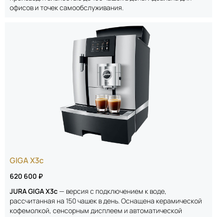
офисов и точек самообслуживания.
GIGA X3c
620 600 ₽
JURA GIGA X3c
— версия с подключением к воде,
рассчитанная на 150 чашек в день. Оснащена керамической
кофемолкой, сенсорным дисплеем и автоматической