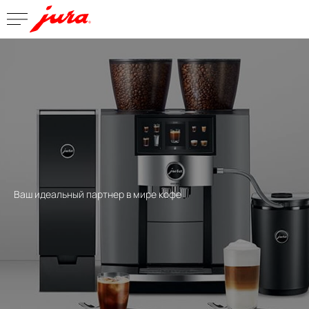
Ваш идеальный партнер в мире кофе