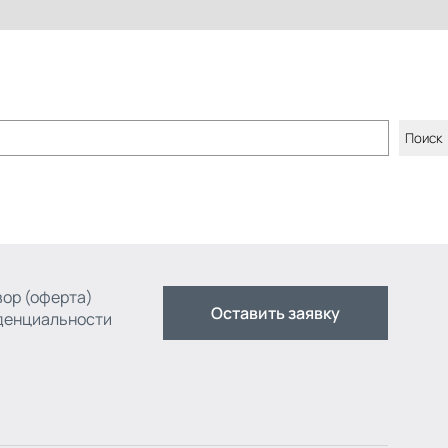
Поиск
ор (оферта)
Оставить заявку
денциальности