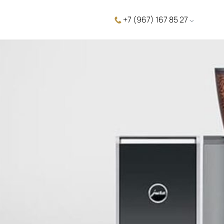
+7 (967) 167 85 27