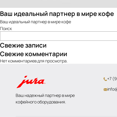
Ваш идеальный партнер в мире кофе
Ваш идеальный партнер в мире кофе
Поиск
Свежие записи
Свежие комментарии
Нет комментариев для просмотра.
+7 (9
info@
Ваш надежный партнер в мире
кофейного оборудования.