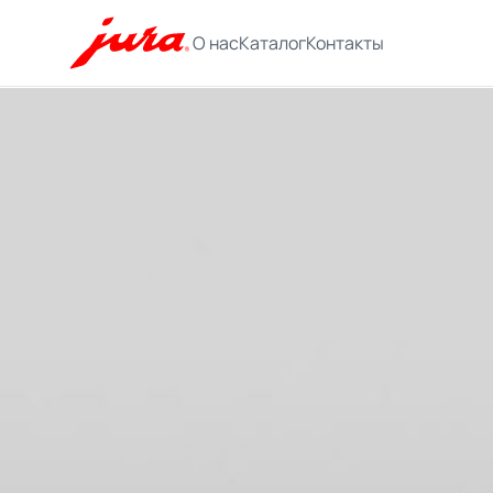
О нас
Каталог
Контакты